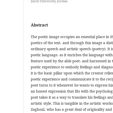
Jarsh University, Jordan
Abstract
The poetic image occupies an essential place in t
poetics of the text، and through this image a dis
ordinary speech and artistic speech (poetry). It i
poetic language، as it enriches the language with 
feature used by the able poet، and harnessed in 
poetic experience to embody feelings and diagno
it is the basic pillar upon which the creator relie
poetic experience and communicate it to the reci
poet turns to it whenever he wants to express his
an honest expression that fits with the psychologi
poet takes it as a way to translate his feelings and
artistic style. This is tangible in the artistic work
Zaghoul، who has a great deal of originality and 