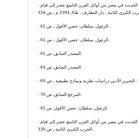
- هيكل, أحمد : تطور الأدب الحديث في مصر من أوائل القرن التاسع عشر إلى قيام
- الزغول, سلطان: حضن الأفول , ص 61.
- الزغول, سلطان: حضن الأفول , ص 61.
- المصدر السابق, ص 61.
- المصدر السابق, ص 64.
- المرجع السابق, ص 70.
- الزغول, سلطان: حضن الأفول, ص 65.
- هيكل, أحمد: تطور الأدب الحديث في مصر من أوائل القرن التاسع عشر إلى قيام
الحرب الكبرى الثانية , ص 330.