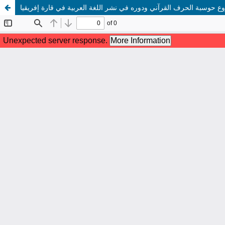
 حوسبة الحرف القرآني ودوره في نشر اللغة العربية في قارة إفريقيا