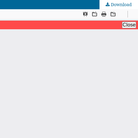
Download