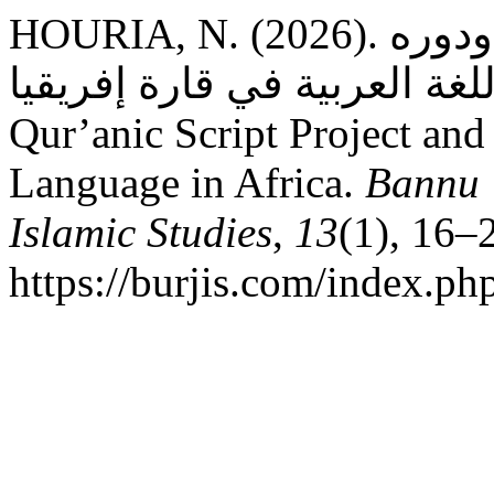
HOURIA, N. (2026). مشروع حوسبة الحرف القرآني ودوره
في نشر اللغة العربية في قارة إفريقيا: Digi
Qur’anic Script Project and
Language in Africa.
Bannu 
Islamic Studies
,
13
(1), 16–
https://burjis.com/index.php