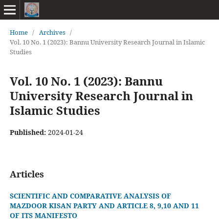
Home
/
Archives
/
Vol. 10 No. 1 (2023): Bannu University Research Journal in Islamic
Studies
Vol. 10 No. 1 (2023): Bannu
University Research Journal in
Islamic Studies
Published:
2024-01-24
Articles
SCIENTIFIC AND COMPARATIVE ANALYSIS OF
MAZDOOR KISAN PARTY AND ARTICLE 8, 9,10 AND 11
OF ITS MANIFESTO