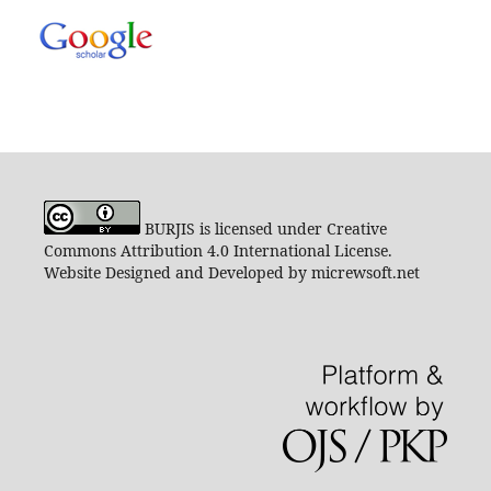
BURJIS is licensed under Creative
Commons Attribution 4.0 International License.
Website Designed and Developed by micrewsoft.net