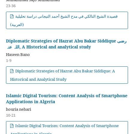
23-36
قصيدة الشيخ التالكي في مدح الشيخ أحمد التيجانى دراسة تحليلية
(العربية)
Diplomatic Strategies of Hazrat Abu Bakar Siddique رضی
اللہ عنہ, A Historical and analytical study
Haseen Bano
1-9
Diplomatic Strategies of Hazrat Abu Bakar Siddique: A
Historical and Analytical Study
Islamic Digital Tourism: Content Analysis of Smartphone
Applications in Algeria
houria nehari
10-21
Islamic Digital Tourism: Content Analysis of Smartphone