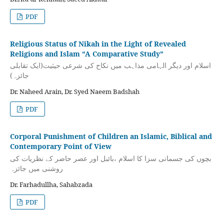
PDF
Religious Status of Nikah in the Light of Revealed
Religions and Islam “A Comparative Study”
اسلام اور دیگر الہامی مذاہب میں نکاح کی شرعی حیثیت(ایک تقابلی
جائزہ)
Dr. Naheed Arain, Dr. Syed Naeem Badshah
PDF
Corporal Punishment of Children an Islamic, Biblical and
Contemporary Point of View
بچوں کی جسمانی سزا کا اسلام ،بائبل اور عصر حاضر کے نظریات کی
روشنی میں جائزہ
Dr. Farhadullha, Sahabzada
PDF