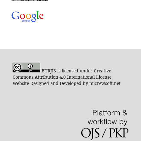
BURJIS is licensed under Creative
Commons Attribution 4.0 International License.
Website Designed and Developed by micrewsoft.net